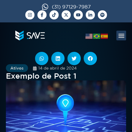
(31) 97129-7987
Ativos
14 de abril de 2024
Exemplo de Post 1