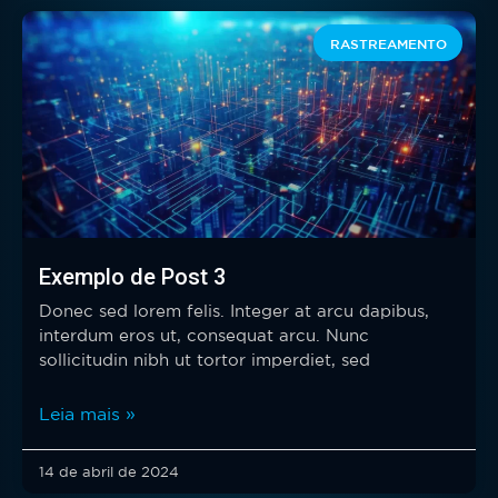
RASTREAMENTO
Exemplo de Post 3
Donec sed lorem felis. Integer at arcu dapibus,
interdum eros ut, consequat arcu. Nunc
sollicitudin nibh ut tortor imperdiet, sed
Leia mais »
14 de abril de 2024