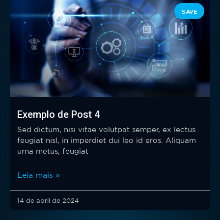
SAVE
Exemplo de Post 4
Sed dictum, nisi vitae volutpat semper, ex lectus
feugiat nisl, in imperdiet dui leo id eros. Aliquam
urna metus, feugiat
Leia mais »
14 de abril de 2024